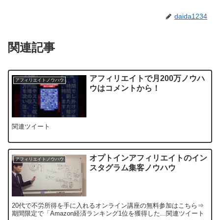
daida1234
関連記事
アフィリエイトで月200万ノウハ
アフィリエイトノウハウ
ウはコメントから！
関連ツイート
オプトインアフィリエイトのイン
アフィリエイトノウハウ
スタグラム集客ノウハウ
20代で不労所得を手に入れるオンライン講座の無料参加はこちら⇒
期間限定で「Amazon経済ランキング1位を獲得した...関連ツイート