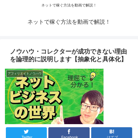
ネットで稼ぐ方法を動画で解説！
ネットで稼ぐ方法を動画で解説！
ノウハウ・コレクターが成功できない理由
を論理的に説明します【抽象化と具体化】
アフィリエイトノウハウ
Twitter
Facebook
はてブ