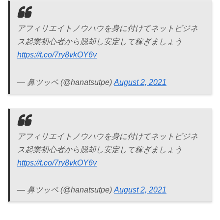
アフィリエイトノウハウを身に付けてネットビジネ
ス起業初心者から脱却し安定して稼ぎましょう
https://t.co/7ry8vkOY6v
— 鼻ツッペ (@hanatsutpe)
August 2, 2021
アフィリエイトノウハウを身に付けてネットビジネ
ス起業初心者から脱却し安定して稼ぎましょう
https://t.co/7ry8vkOY6v
— 鼻ツッペ (@hanatsutpe)
August 2, 2021