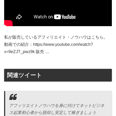
私が販売しているアフィリエイト・ノウハウはこちら。
動画での紹介：https://www.youtube.com/watch?
v=9eZJT_pwz9k 販売 …
関連ツイート
アフィリエイトノウハウを身に付けてネットビジネ
ス起業初心者から脱却し安定して稼ぎましょう