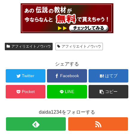
アフィリエイトノウハウ
アフィリエイトノウハウ
シェアする
Twitter
Facebook
はてブ
Pocket
LINE
コピー
daida1234をフォローする