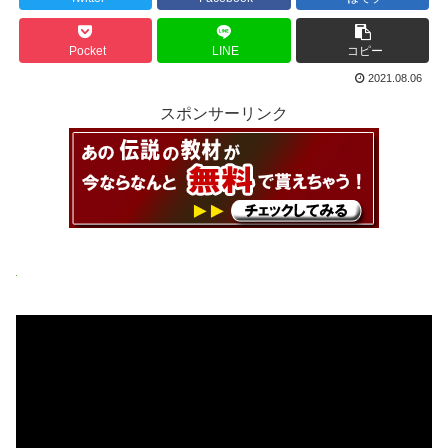
Pocket
LINE
コピー
2021.08.06
スポンサーリンク