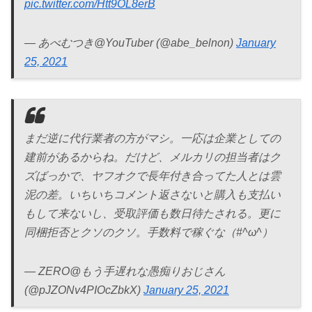
pic.twitter.com/Htt9OL8erB
— あべむつき@YouTuber (@abe_belnon)
January
25, 2021
まだ逆に代行業者の方がマシ。一応は企業としての
建前があるからね。だけど、メルカリの担当者はク
ズばっかで、ヤフオクで長年付き合ってた人とは雲
泥の差。いちいちコメント返さないと購入も支払い
もして来ないし、受取評価も数日待たされる。更に
同梱拒否とクソのクソ。手数料で稼ぐな（#^ω^）
— ZERO@もう手遅れな愚痴りおじさん
(@pJZONv4PIOcZbkX)
January 25, 2021