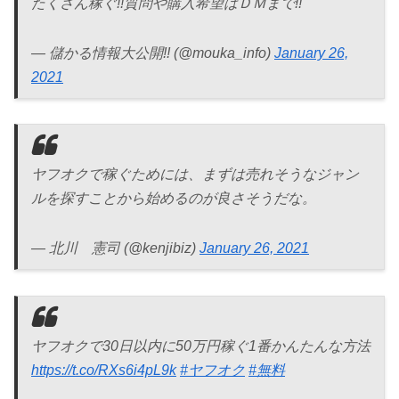
たくさん稼ぐ!!質問や購入希望はＤＭまで!!
— 儲かる情報大公開!! (@mouka_info)
January 26,
2021
ヤフオクで稼ぐためには、まずは売れそうなジャン
ルを探すことから始めるのが良さそうだな。
— 北川 憲司 (@kenjibiz)
January 26, 2021
ヤフオクで30日以内に50万円稼ぐ1番かんたんな方法
https://t.co/RXs6i4pL9k
#ヤフオク
#無料