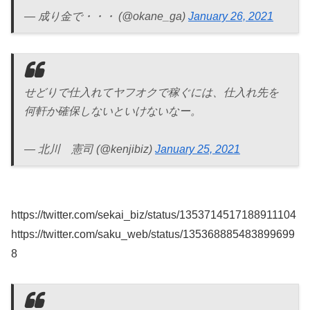
— 成り金で・・・ (@okane_ga)
January 26, 2021
せどりで仕入れてヤフオクで稼ぐには、仕入れ先を
何軒か確保しないといけないなー。
— 北川 憲司 (@kenjibiz)
January 25, 2021
https://twitter.com/sekai_biz/status/1353714517188911104
https://twitter.com/saku_web/status/135368885483899699
8