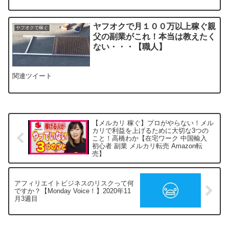
ヤフオクで月１００万以上稼ぐ親
ヤフオクで稼ぐ
父の副業がこれ！本当は教えたく
ない・・・【職人】
関連ツイート
【メルカリ 稼ぐ】プロがやらない！メル
カリで利益を上げるために大切な3つの
こと！高橋わか【在宅ワーク 中国輸入
初心者 副業 メルカリ転売 Amazon転
売】
アフィリエイトビジネスのリスクって何
ですか？【Monday Voice！】2020年11
月3週目