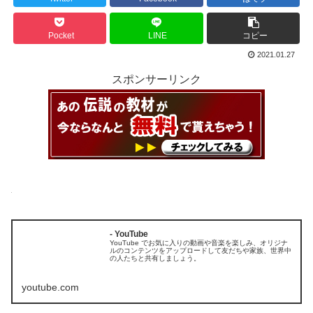
Pocket
LINE
コピー
2021.01.27
スポンサーリンク
- YouTube
YouTube でお気に入りの動画や音楽を楽しみ、オリジナ
ルのコンテンツをアップロードして友だちや家族、世界中
の人たちと共有しましょう。
youtube.com