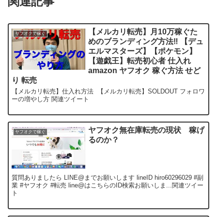
関連記事
【メルカリ転売】月10万稼ぐた
ヤフオクで稼ぐ
めのブランディング方法‼︎ 【デュ
エルマスターズ】【ポケモン】
【遊戯王】転売初心者 仕入れ
amazon ヤフオク 稼ぐ方法 せど
り 転売
【メルカリ転売】仕入れ方法 ​ 【メルカリ転売】SOLDOUT フォロワ
ーの増やし方 関連ツイート
ヤフオク無在庫転売の現状 稼げ
ヤフオクで稼ぐ
るのか？
質問ありましたら LINE@までお願いします lineID hiro60296029 #副
業 #ヤフオク #転売 line@はこちらのID検索お願いしま...関連ツイー
ト