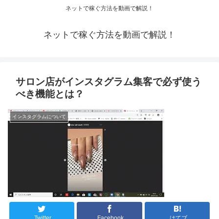
ネットで稼ぐ方法を動画で解説！
ネットで稼ぐ方法を動画で解説！
サロン店がインスタグラム集客で必ず使う
べき機能とは？
インスタグラムについて
Twitter
Facebook
はてブ