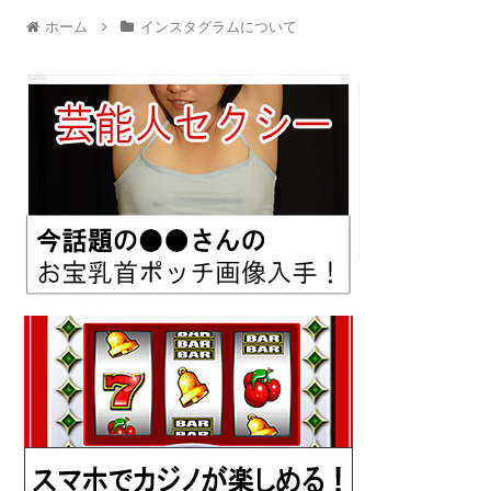
ホーム
インスタグラムについて