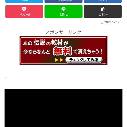
Pocket
LINE
コピー
2019.12.17
スポンサーリンク