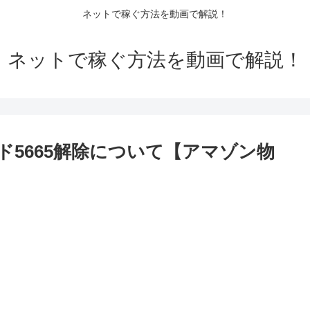
ネットで稼ぐ方法を動画で解説！
ネットで稼ぐ方法を動画で解説！
コード5665解除について【アマゾン物