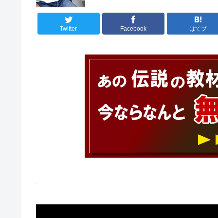
Twitter
Facebook
はてブ