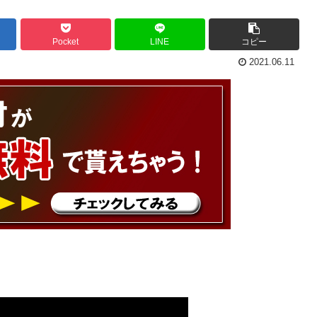
Pocket
LINE
コピー
2021.06.11