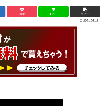
Pocket
LINE
コピー
2021.06.16