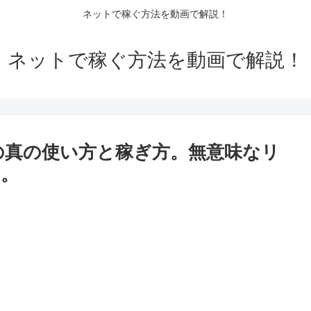
ネットで稼ぐ方法を動画で解説！
ネットで稼ぐ方法を動画で解説！
の真の使い方と稼ぎ方。無意味なリ
い。