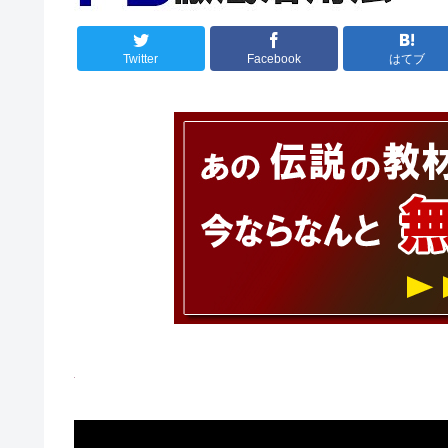
Twitter
Facebook
はてブ