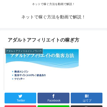
ネットで稼ぐ方法を動画で解説！
ネットで稼ぐ方法を動画で解説！
アダルトアフィリエイトの稼ぎ方
アダルトアフィリエイトノウハウ
Twitter
Facebook
はてブ