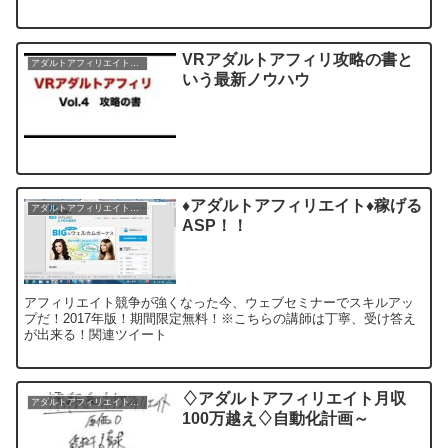
VRアダルトアフィリ攻略の書と
アダルトアフィリエイトノウハウ
いう最新ノウハウ
♦アダルトアフィリエイト♦稼げる
アダルトアフィリエイトノウハウ
ASP！！
アフィリエイト競争が強くなった今、ウェブセミナーでスキルアッ
プだ！2017年版！期間限定無料！※こちらの講師は丁寧、受け答え
が出来る！関連ツイート
♢アダルトアフィリエイト月収
アダルトアフィリエイトノウハウ
100万越え♢自動化計画～