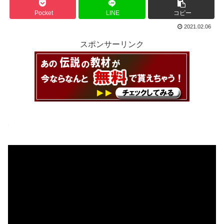
Pocket
LINE
コピー
2021.02.06
スポンサーリンク