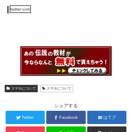
twitter.com
スマホについて
スマホについて
シェアする
Twitter
Facebook
はてブ