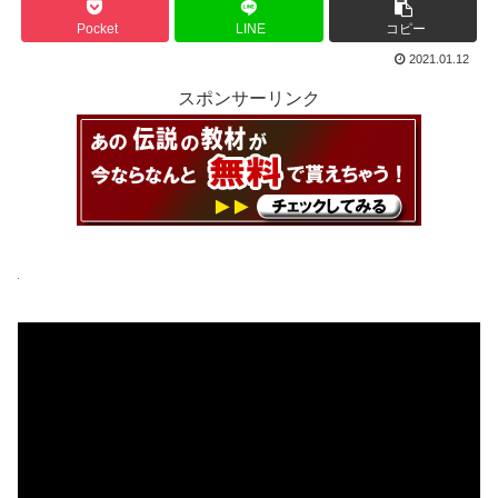
Pocket
LINE
コピー
2021.01.12
スポンサーリンク