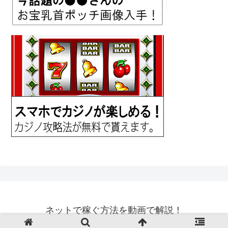
ネットで稼ぐ方法を動画で解説！
© 2018 ネットで稼ぐ方法を動画で解説！.