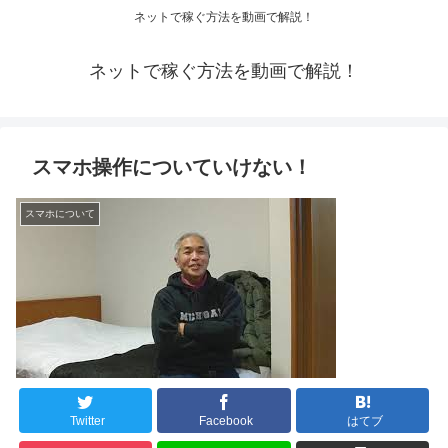
ネットで稼ぐ方法を動画で解説！
ネットで稼ぐ方法を動画で解説！
スマホ操作についていけない！
スマホについて
Twitter
Facebook
はてブ