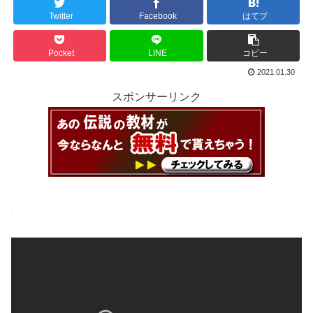
Twitter
Facebook
はてブ
Pocket
LINE
コピー
2021.01.30
スポンサーリンク