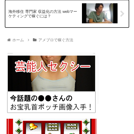
海外移住 専門家 収益化の方法 webマー
ケティングで稼ぐには？
ホーム
アメブロで稼ぐ方法