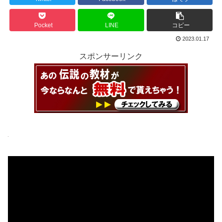
Pocket
LINE
コピー
2023.01.17
スポンサーリンク