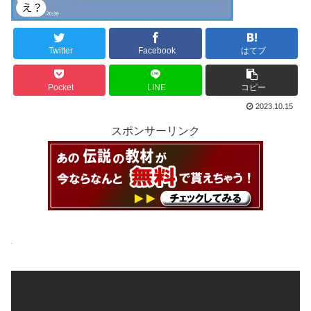
Twitter
Facebook
はてブ
Pocket
LINE
コピー
2023.10.15
スポンサーリンク