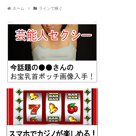
ホーム
ラインで稼ぐ