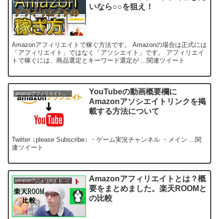
いなら○○を狙え！
Amazonアフィリエイトで稼ぐ方法です。 Amazonの場合は正式には
「アフィリエイト」ではなく「アソシエイト」です。 アフィリエイ
トで稼ぐには、商品選定とキーワード選定が ...関連ツイート
YouTubeの動画概要欄に
amazonアフィリエイトについて
Amazonアソシエイトリンクを掲
載する方法について
Twitter ↓please Subscribe↓ ・ゲーム実況チャンネル ・メイン ...関
連ツイート
Amazonアフィリエイトとは？概
amazonアフィリエイトについて
要をまとめました。楽天ROOMと
の比較