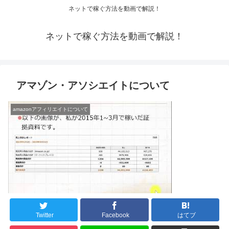
ネットで稼ぐ方法を動画で解説！
ネットで稼ぐ方法を動画で解説！
アマゾン・アソシエイトについて
amazonアフィリエイトについて
Twitter
Facebook
はてブ