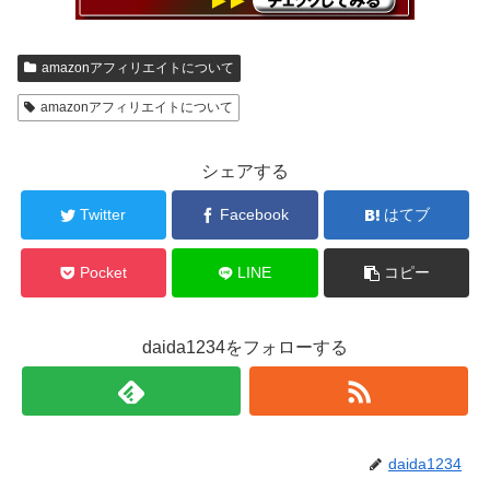
amazonアフィリエイトについて
amazonアフィリエイトについて
シェアする
Twitter
Facebook
はてブ
Pocket
LINE
コピー
daida1234をフォローする
daida1234