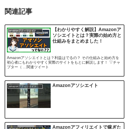
関連記事
【わかりやすく解説】Amazonア
amazonアフィリエイトについて
ソシエイトとは？実際の始め方と
仕組みをまとめました！
Amazonアソシエイトとは？利益はでるの？ その仕組みと始め方を
初心者にもわかりやすく実際のサイトをもとに解説します！ ▽チャ
プター（ ...関連ツイート
Amazonアソシエイト
amazonアフィリエイトについて
Amazonアフィリエイトで稼ぎた
amazonアフィリエイトについて