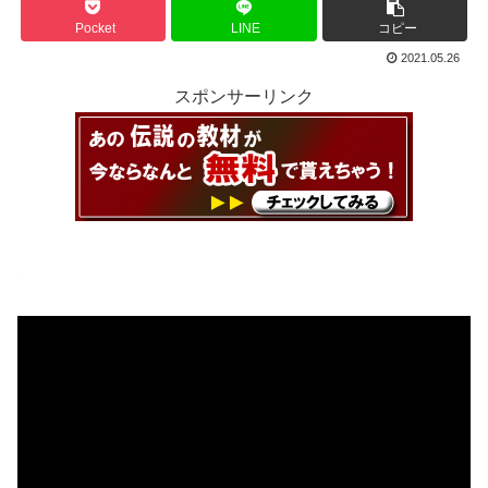
Pocket
LINE
コピー
2021.05.26
スポンサーリンク