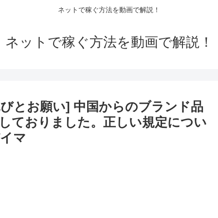
ネットで稼ぐ方法を動画で解説！
ネットで稼ぐ方法を動画で解説！
詫びとお願い] 中国からのブランド品
しておりました。正しい規定につい
バイマ