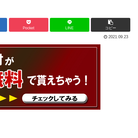
Pocket
LINE
コピー
2021.09.23