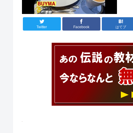
Twitter
Facebook
はてブ