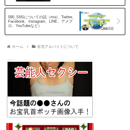
090_SNSについての話（mixi、Twitter、
Facebook、Instagram、LINE、アメブ
ロ、YouTubeなど）
ホーム
在宅アルバイトについて