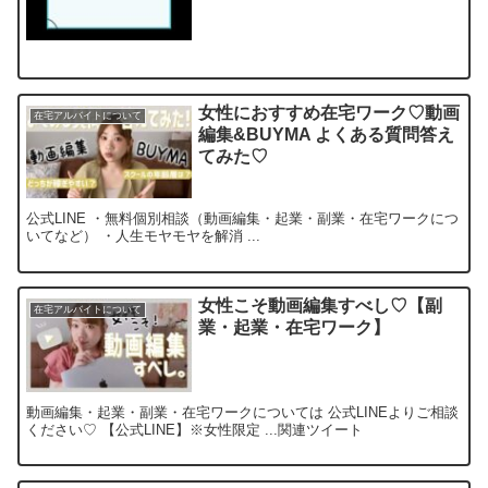
女性におすすめ在宅ワーク♡動画
在宅アルバイトについて
編集&BUYMA よくある質問答え
てみた♡
公式LINE ・無料個別相談（動画編集・起業・副業・在宅ワークにつ
いてなど） ・人生モヤモヤを解消 ...
女性こそ動画編集すべし♡【副
在宅アルバイトについて
業・起業・在宅ワーク】
動画編集・起業・副業・在宅ワークについては 公式LINEよりご相談
ください♡ 【公式LINE】※女性限定 ...関連ツイート