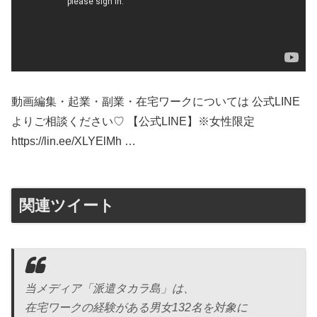
動画編集・起業・副業・在宅ワークについては 公式LINE
よりご相談ください♡ 【公式LINE】※女性限定
https://lin.ee/XLYElMh …
関連ツイート
当メディア「派遣タカラ島」は、
在宅ワークの経験がある男女132名を対象に