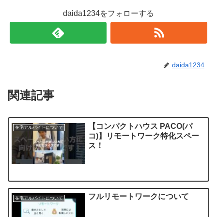
daida1234をフォローする
daida1234
関連記事
【コンパクトハウス PACO(パ
在宅アルバイトについて
コ)】リモートワーク特化スペー
ス！
フルリモートワークについて
在宅アルバイトについて