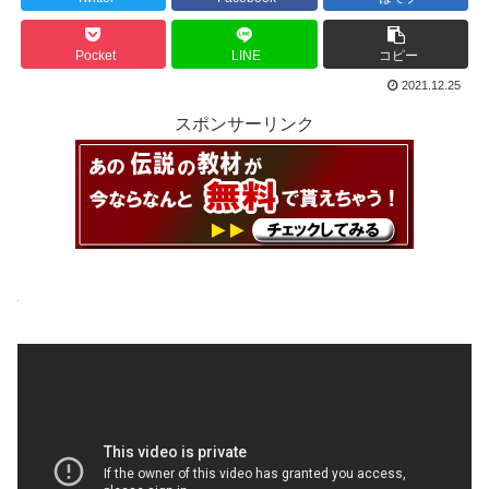
Pocket
LINE
コピー
2021.12.25
スポンサーリンク