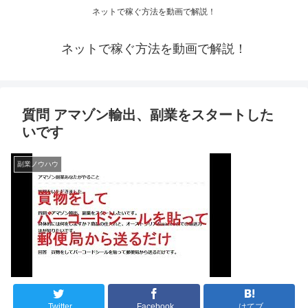
ネットで稼ぐ方法を動画で解説！
ネットで稼ぐ方法を動画で解説！
質問 アマゾン輸出、副業をスタートした
いです
副業ノウハウ
Twitter
Facebook
はてブ