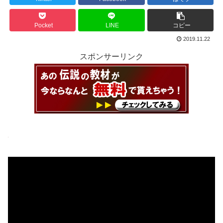
Pocket
LINE
コピー
2019.11.22
スポンサーリンク