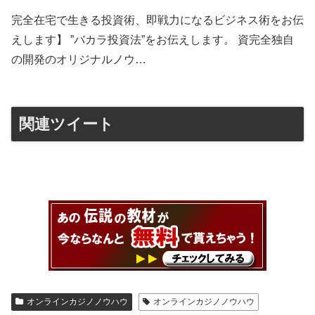
完全在宅で生きる投資術、即戦力になるビジネス術をお伝
えします】 ”バカラ投資法”をお伝えします。 資完全独自
の開発のオリジナルノウ…
関連ツイート
オンラインカジノノウハウ
オンラインカジノノウハウ