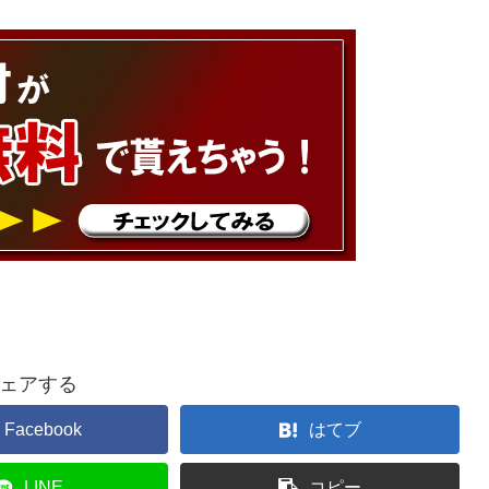
ェアする
Facebook
はてブ
LINE
コピー