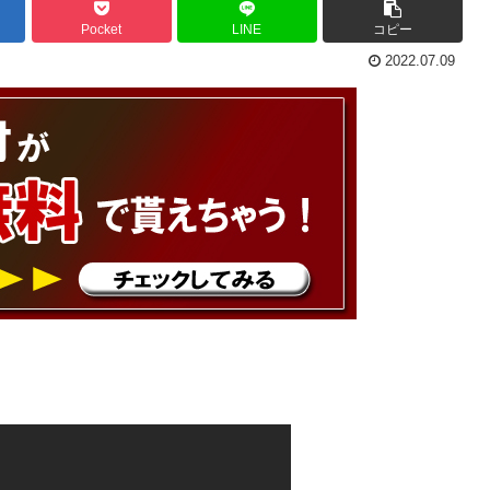
Pocket
LINE
コピー
2022.07.09