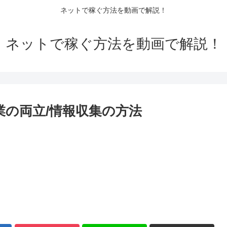
ネットで稼ぐ方法を動画で解説！
ネットで稼ぐ方法を動画で解説！
業の両立/情報収集の方法