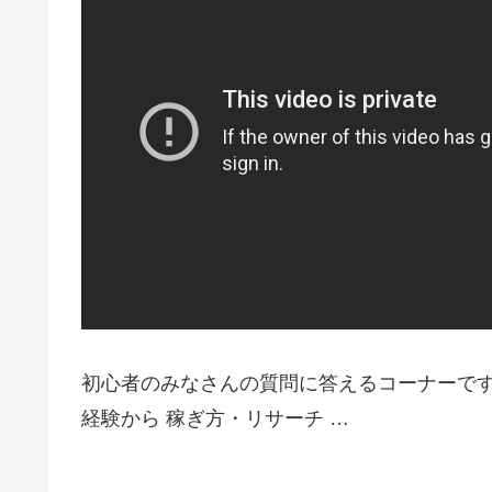
初心者のみなさんの質問に答えるコーナーです。
経験から 稼ぎ方・リサーチ …