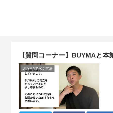
【質問コーナー】BUYMAと本
BUYMAで稼ぐ方法