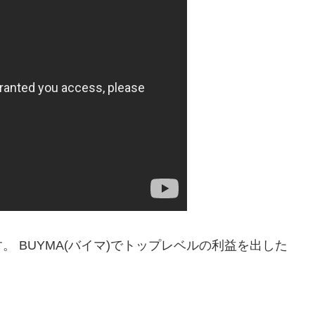
 BUYMA(バイマ)でトップレベルの利益を出した