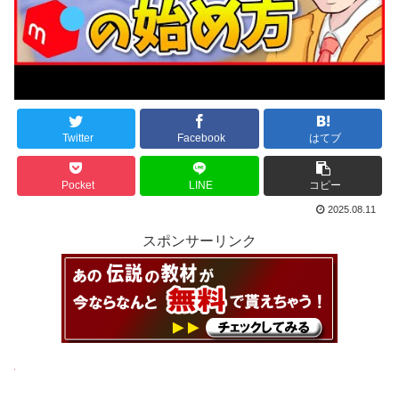
Twitter
Facebook
はてブ
Pocket
LINE
コピー
2025.08.11
スポンサーリンク