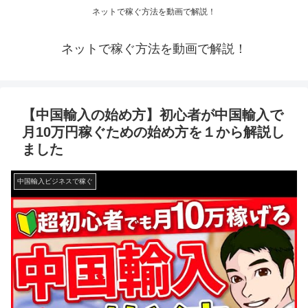
ネットで稼ぐ方法を動画で解説！
ネットで稼ぐ方法を動画で解説！
【中国輸入の始め方】初心者が中国輸入で
月10万円稼ぐための始め方を１から解説し
ました
中国輸入ビジネスで稼ぐ