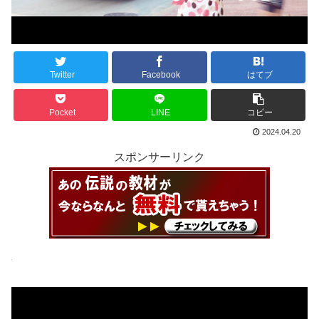
Twitter
Facebook
はてブ
Pocket
LINE
コピー
2024.04.20
スポンサーリンク