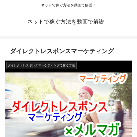
ネットで稼ぐ方法を動画で解説！
ネットで稼ぐ方法を動画で解説！
ダイレクトレスポンスマーケティング
ダイレクトレスポンスマーケティングで稼ぐ方法