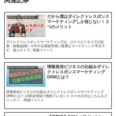
関連記事
だから僕はダイレクトレスポンス
ダイレクトレスポンスマーケティングで稼ぐ方法
マーケティングしか信じない！２
つのメリット
ダイレクトレスポンスマーケティングは、ひとりビジネスでの起
業・複業(副業）や中小企業経営者に最適なマーケティング手法で
す。低コストで...関連ツイート
情報発信ビジネスの仕組みダイレ
ダイレクトレスポンスマーケティングで稼ぐ方法
クトレスポンスマーケティング
DRMとは？
情報発信ビジネスの仕組みダイレクトレスポンスマーケティング
DRMとは？ LINE@登録で無料プレゼント スマホの方はこちらをク
リック⇒ ...関連ツイート