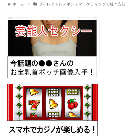
ホーム
ダイレクトレスポンスマーケティングで稼ぐ方法