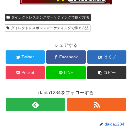
ダイレクトレスポンスマーケティングで稼ぐ方法
ダイレクトレスポンスマーケティングで稼ぐ方法
シェアする
Twitter
Facebook
はてブ
Pocket
LINE
コピー
daida1234をフォローする
daida1234