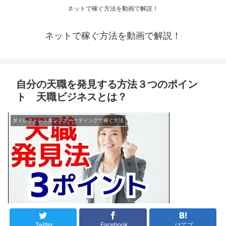
ネットで稼ぐ方法を動画で解説！
ネットで稼ぐ方法を動画で解説！
自分の天職を発見する方法３つのポイン
ト 天職ビジネスとは？
ダイレクトレスポンスマーケティングで稼ぐ方法
Twitter
Facebook
はてブ