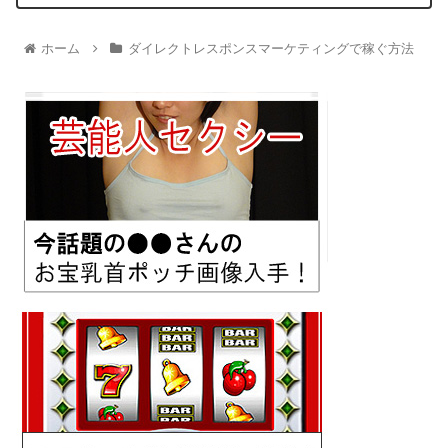
ホーム
ダイレクトレスポンスマーケティングで稼ぐ方法