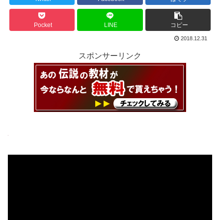
Pocket
LINE
コピー
2018.12.31
スポンサーリンク