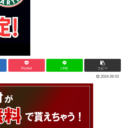
Pocket
LINE
コピー
2024.09.03