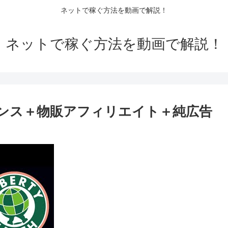
ネットで稼ぐ方法を動画で解説！
ネットで稼ぐ方法を動画で解説！
ドセンス＋物販アフィリエイト＋純広告