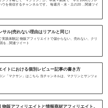
ウを発信するチャンネルです。 毎週月・水・土の20 ...関連ツイ
ンサル|売れない理由はリアルと同じ!
ぐ実践体験記 物販アフィリエイトで儲からない、売れない、クリ
を...関連ツイート
エイトにおける個別レビュー記事の書き方
ロン「マクサン」はこちら 当チャンネルは、マクリンとサンツォ
2回 物販アフィリエイトと情報商材アフィリエイト。