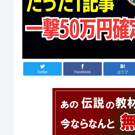
Twitter
Facebook
はてブ