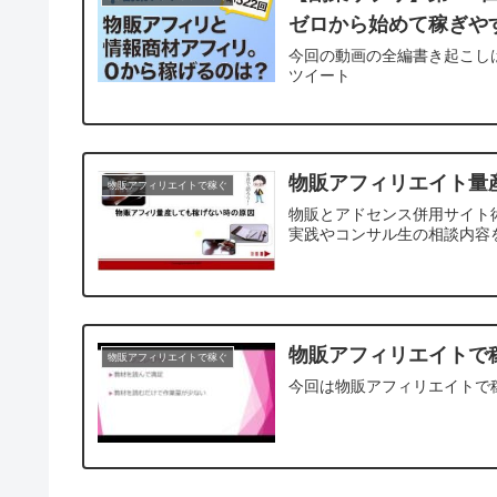
ゼロから始めて稼ぎや
今回の動画の全編書き起こしはコ
ツイート
物販アフィリエイト量
物販アフィリエイトで稼ぐ
物販とアドセンス併用サイト術
実践やコンサル生の相談内容
物販アフィリエイトで
物販アフィリエイトで稼ぐ
今回は物販アフィリエイトで