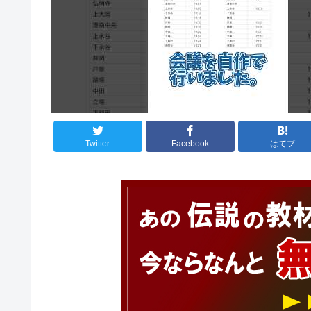
Twitter
Facebook
はてブ