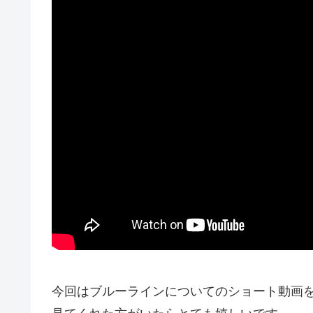
今回はブルーラインについてのショート動画