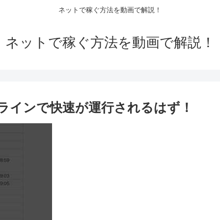
ネットで稼ぐ方法を動画で解説！
ネットで稼ぐ方法を動画で解説！
ラインで快速が運行されるはず！