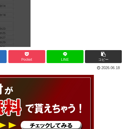
Pocket
LINE
コピー
2026.06.18