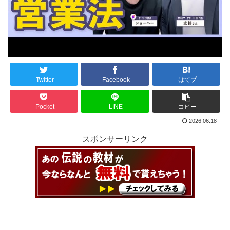
Twitter
Facebook
はてブ
Pocket
LINE
コピー
2026.06.18
スポンサーリンク