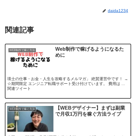
daida1234
関連記事
Web制作で稼げるようになるた
WEB制作で稼ぐ方法
めに
瑛士の仕事・お金・人生を攻略するメルマガ」 絶賛運営中です！ →
☆期間限定 エンジニア転職サポート受け付けています。 費用は ...
関連ツイート
【WEBデザイナー】まずは副業
WEB制作で稼ぐ方法
で月収1万円を稼ぐ方法ライブ