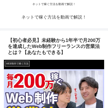
ネットで稼ぐ方法を動画で解説！
ネットで稼ぐ方法を動画で解説！
【初心者必見】未経験から1年半で月200万
を達成したWeb制作フリーランスの営業法
とは？【あなたもできる】
WEB制作で稼ぐ方法