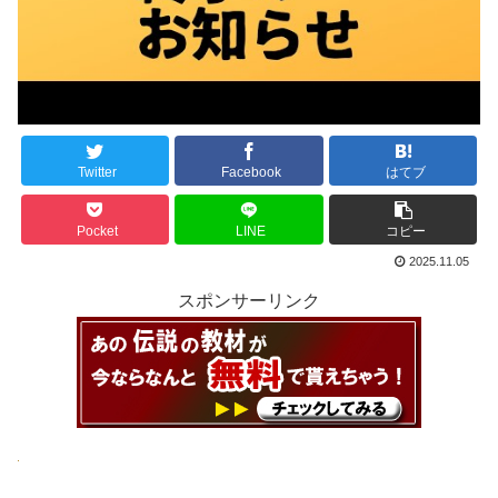
Twitter
Facebook
はてブ
Pocket
LINE
コピー
2025.11.05
スポンサーリンク