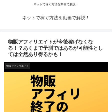
ネットで稼ぐ方法を動画で解説！
ネットで稼ぐ方法を動画で解説！
物販アフィリエイトが今後稼げなくな
る！？あくまで予測ではあるが可能性とし
ては全然あり得るかも！
物販アフィリエイト