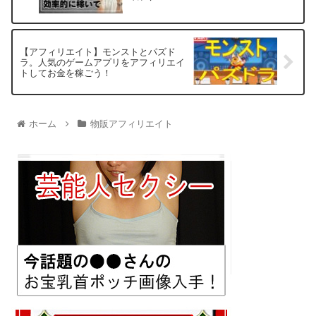
【アフィリエイト】モンストとパズド
ラ。人気のゲームアプリをアフィリエイ
トしてお金を稼ごう！
ホーム
物販アフィリエイト