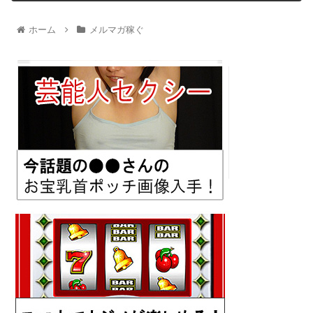
ホーム
メルマガ稼ぐ