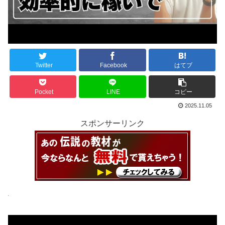
Twitter
Facebook
はてブ
Pocket
LINE
コピー
2025.11.05
スポンサーリンク