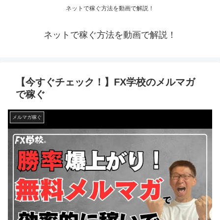
ネットで稼ぐ方法を動画で解説！
ネットで稼ぐ方法を動画で解説！
【今すぐチェック！】FX学校のメルマガ
で稼ぐ
メルマガ稼ぐ