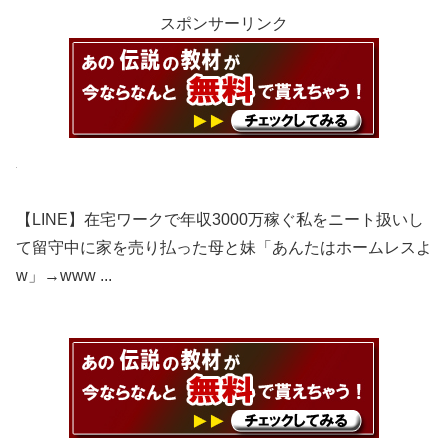
スポンサーリンク
【LINE】在宅ワークで年収3000万稼ぐ私をニート扱いし
て留守中に家を売り払った母と妹「あんたはホームレスよ
w」→www ...