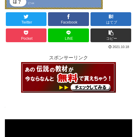
Twitter
Facebook
はてブ
Pocket
LINE
コピー
2021.10.18
スポンサーリンク