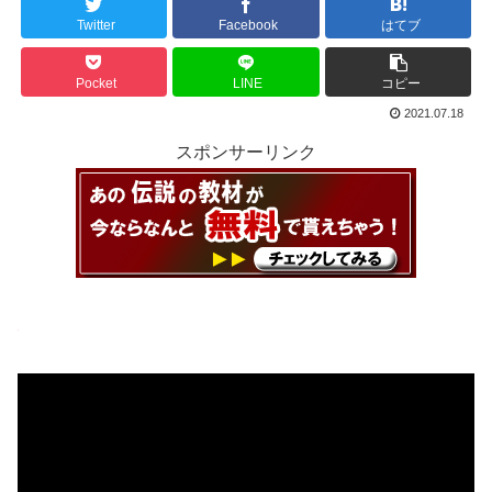
Twitter
Facebook
はてブ
Pocket
LINE
コピー
2021.07.18
スポンサーリンク