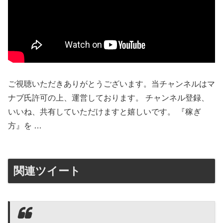
ご視聴いただきありがとうございます。当チャンネルはマ
ナブ氏許可の上、運営しております。 チャンネル登録、
いいね、共有していただけますと嬉しいです。 『稼ぎ
方』を …
関連ツイート