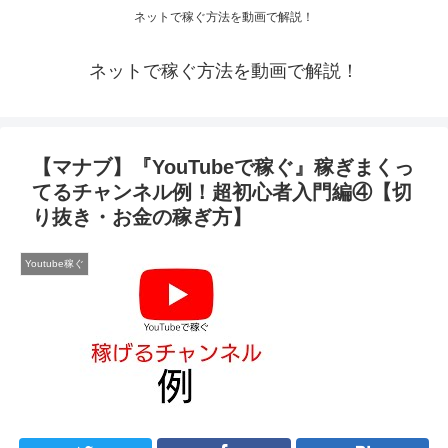
ネットで稼ぐ方法を動画で解説！
ネットで稼ぐ方法を動画で解説！
【マナブ】『YouTubeで稼ぐ』稼ぎまくっ
てるチャンネル例！超初心者入門編④【切
り抜き・お金の稼ぎ方】
Youtube稼ぐ