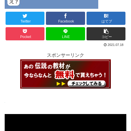
Twitter
Facebook
はてブ
Pocket
LINE
コピー
2021.07.18
スポンサーリンク