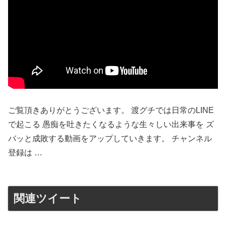
ご覧頂きありがとうございます。 渡グチでは日常のLINE
で起こる 愚痴を吐きたくなるような生々しい出来事を ズ
バッと成敗する動画をアップしていきます。 チャンネル
登録は …
関連ツイート