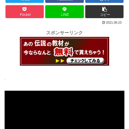
Pocket
LINE
コピー
2021.08.23
スポンサーリンク