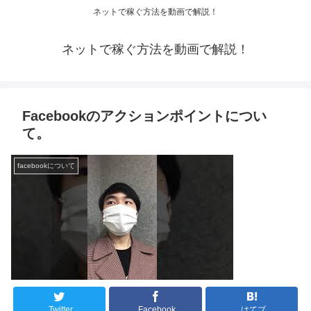
ネットで稼ぐ方法を動画で解説！
ネットで稼ぐ方法を動画で解説！
Facebookのアクションポイントについ
て。
facebookについて
Twitter
Facebook
はてブ