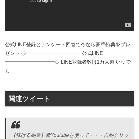
公式LINE登録とアンケート回答で今なら豪華特典をプレ
ゼント ◇━━━━━━━━━━━ 公式LINE
━━━━━━━━━━◇ LINE登録者数は1万人超 いつで
も …
関連ツイート
【稼げる副業】新Youtubeを使って・・・自動クリッ