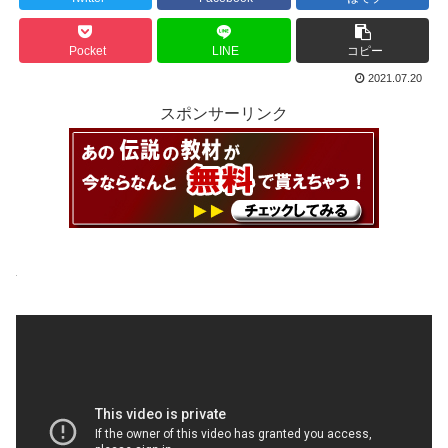
Pocket
LINE
コピー
2021.07.20
スポンサーリンク