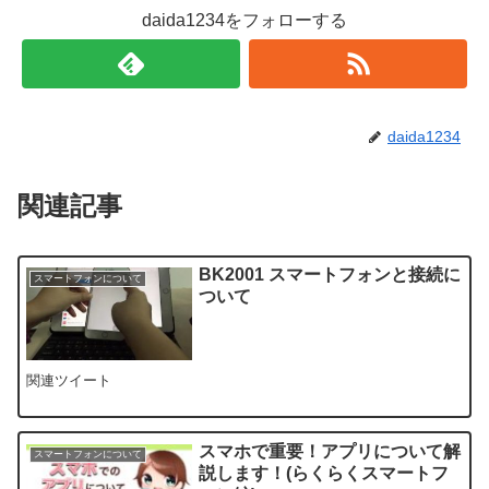
daida1234をフォローする
daida1234
関連記事
BK2001 スマートフォンと接続に
スマートフォンについて
ついて
関連ツイート
スマホで重要！アプリについて解
スマートフォンについて
説します！(らくらくスマートフ