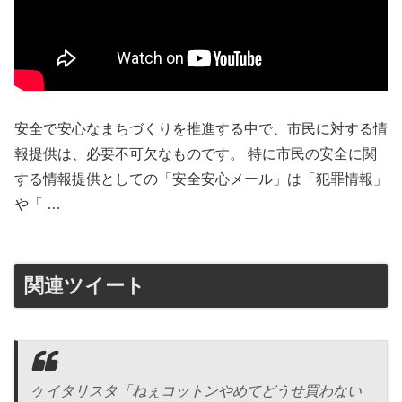
安全で安心なまちづくりを推進する中で、市民に対する情
報提供は、必要不可欠なものです。 特に市民の安全に関
する情報提供としての「安全安心メール」は「犯罪情報」
や「 …
関連ツイート
ケイタリスタ「ねぇコットンやめてどうせ買わない