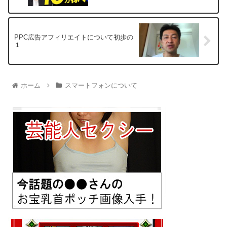
PPC広告アフィリエイトについて初歩の
１
ホーム
スマートフォンについて