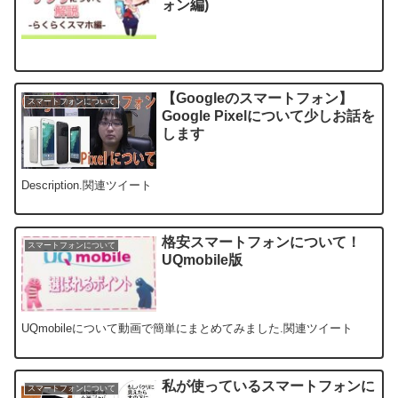
ォン編)
【Googleのスマートフォン】
スマートフォンについて
Google Pixelについて少しお話を
します
Description.関連ツイート
格安スマートフォンについて！
スマートフォンについて
UQmobile版
UQmobileについて動画で簡単にまとめてみました.関連ツイート
私が使っているスマートフォンに
スマートフォンについて