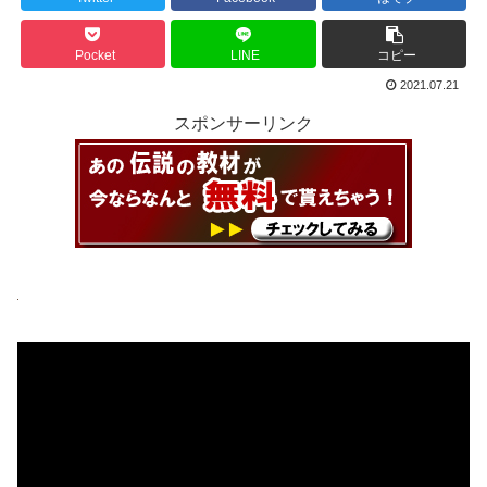
Pocket
LINE
コピー
2021.07.21
スポンサーリンク