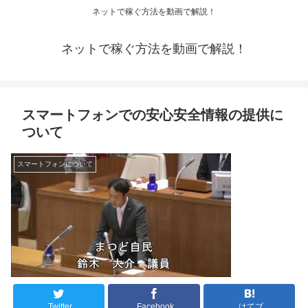
ネットで稼ぐ方法を動画で解説！
ネットで稼ぐ方法を動画で解説！
スマートフォンでの安心安全情報の提供に
ついて
スマートフォンについて
Twitter
Facebook
はてブ