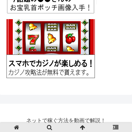
ネットで稼ぐ方法を動画で解説！
© 2018 ネットで稼ぐ方法を動画で解説！.