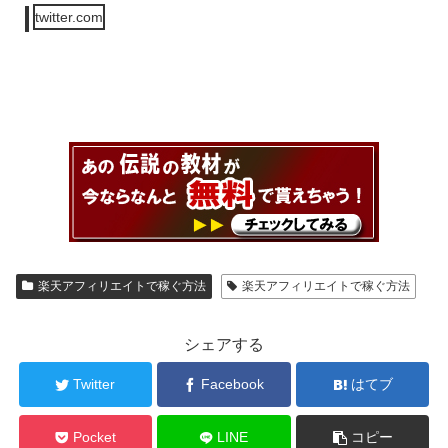
twitter.com
楽天アフィリエイトで稼ぐ方法
楽天アフィリエイトで稼ぐ方法
シェアする
Twitter
Facebook
はてブ
Pocket
LINE
コピー