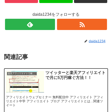
daida1234をフォローする
daida1234
関連記事
ツイッターと楽天アフィリエイト
楽天アフィリエイトで稼ぐ方法
で月に5万円稼ぐ方法！！
アフィリエイトウェブセミナー 無料配信中 アフィリエイト アフィ
リエイト中学 アフィリエイト ブログ アフィリエイトとは...関連ツ
イート