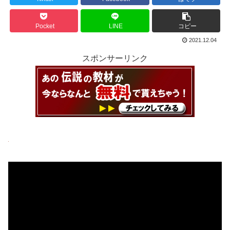
Pocket
LINE
コピー
2021.12.04
スポンサーリンク