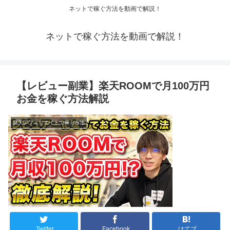
ネットで稼ぐ方法を動画で解説！
ネットで稼ぐ方法を動画で解説！
【レビュー副業】楽天ROOMで月100万円
お金を稼ぐ方法解説
楽天アフィリエイトで稼ぐ方法
Twitter
Facebook
はてブ