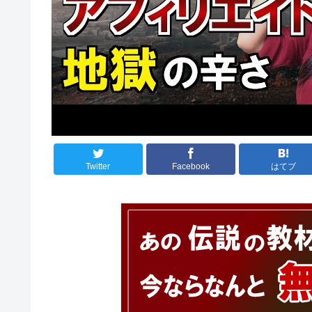
Twitter
Facebook
はてブ