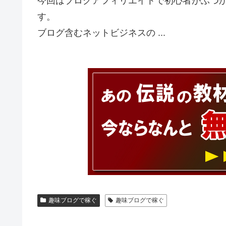
今回はブログアフィリエイトで初心者がぶつ
す。
ブログ含むネットビジネスの ...
趣味ブログで稼ぐ
趣味ブログで稼ぐ