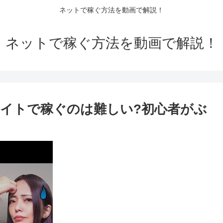
ネットで稼ぐ方法を動画で解説！
ネットで稼ぐ方法を動画で解説！
イトで稼ぐのは難しい?初心者がぶ