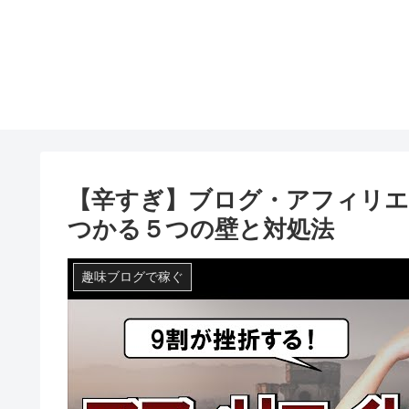
【辛すぎ】ブログ・アフィリエ
つかる５つの壁と対処法
趣味ブログで稼ぐ